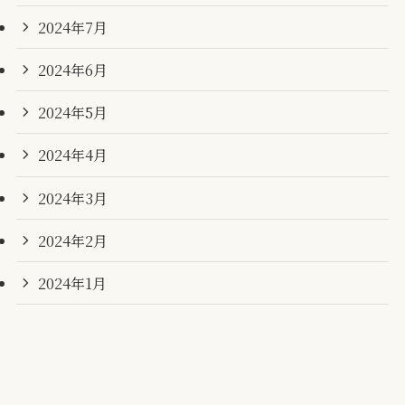
2024年7月
2024年6月
2024年5月
2024年4月
2024年3月
2024年2月
2024年1月