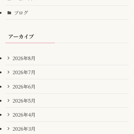
ブログ
アーカイブ
2026年8月
2026年7月
2026年6月
2026年5月
2026年4月
2026年3月