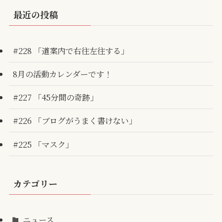
最近の投稿
#228 「道案内で右往左往する」
8月の活動カレンダーです！
#227 「45分間の奇跡」
#226 「ブログがうまく書けない」
#225 「マスク」
カテゴリー
ニュース