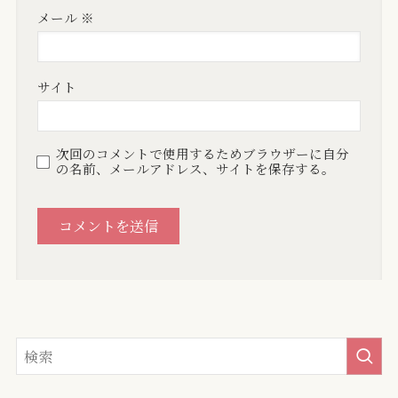
メール
※
サイト
次回のコメントで使用するためブラウザーに自分
の名前、メールアドレス、サイトを保存する。