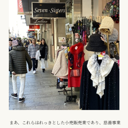
まあ、これらはれっきとした小売販売業であり、慈善事業