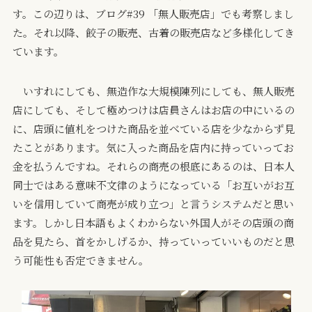
す。この辺りは、ブログ#39 「無人販売店」でも考察しまし
た。それ以降、餃子の販売、古着の販売店など多様化してき
ています。
いすれにしても、無造作な大規模陳列にしても、無人販売
店にしても、そして極めつけは店員さんはお店の中にいるの
に、店頭に値札をつけた商品を並べている店を少なからず見
たことがあります。気に入った商品を店内に持っていってお
金を払うんですね。それらの商売の根底にあるのは、日本人
同士ではある意味不文律のようになっている「お互いがお互
いを信用していて商売が成り立つ」と言うシステムだと思い
ます。しかし日本語もよくわからない外国人がその店頭の商
品を見たら、首をかしげるか、持っていっていいものだと思
う可能性も否定できません。