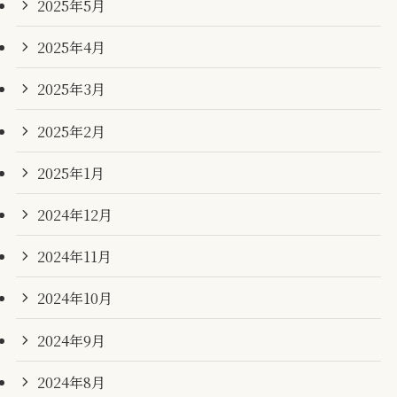
2025年5月
2025年4月
2025年3月
2025年2月
2025年1月
2024年12月
2024年11月
2024年10月
2024年9月
2024年8月