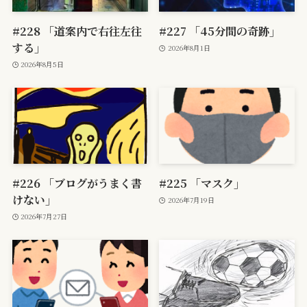
#228 「道案内で右往左往
#227 「45分間の奇跡」
する」
2026年8月1日
2026年8月5日
#226 「ブログがうまく書
#225 「マスク」
けない」
2026年7月19日
2026年7月27日