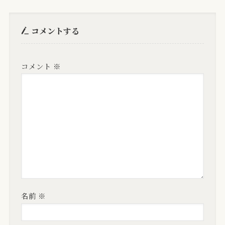
コメントする
コメント
※
名前
※