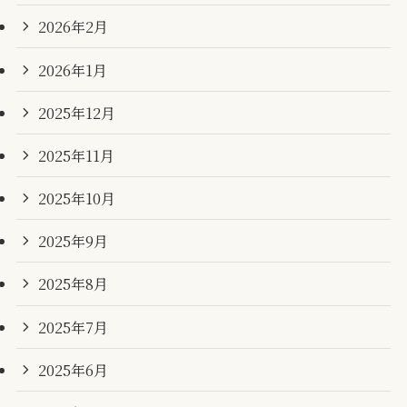
2026年2月
2026年1月
2025年12月
2025年11月
2025年10月
2025年9月
2025年8月
2025年7月
2025年6月