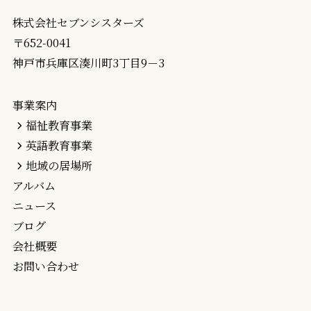
株式会社セブンシスターズ
〒652-0041
神戸市兵庫区湊川町3丁目9－3
事業案内
福祉教育事業
英語教育事業
地域の居場所
アルバム
ニュース
ブログ
会社概要
お問い合わせ