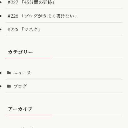
#227 「45分間の奇跡」
#226 「ブログがうまく書けない」
#225 「マスク」
カテゴリー
ニュース
ブログ
アーカイブ