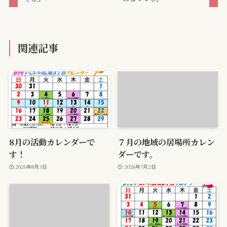
関連記事
8月の活動カレンダーで
７月の地域の居場所カレン
す！
ダーです。
2026年8月3日
2026年7月2日