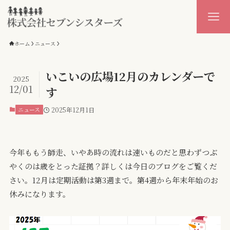
ホーム
ニュース
いこいの広場12月のカレンダーで
2025
12/01
す
ニュース
2025年12月1日
今年ももう師走、いやあ時の流れは速いものだと思わずつぶ
やくのは歳をとった証拠？詳しくは今日のブログをご覧くだ
さい。12月は定期活動は第3週まで。第4週から年末年始のお
休みになります。