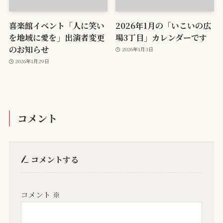
喜楽館イベント「人に笑い
2026年1月の「いこいの広
を地域に愛を」出演者変更
場3丁目」カレンダーです
のお知らせ
2026年1月3日
2026年1月29日
コメント
コメントする
コメント
※