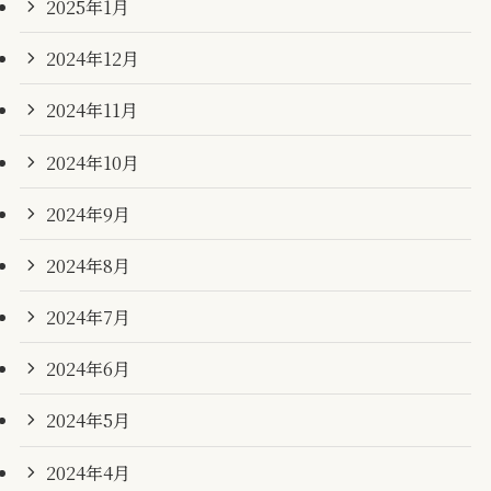
2025年1月
2024年12月
2024年11月
2024年10月
2024年9月
2024年8月
2024年7月
2024年6月
2024年5月
2024年4月