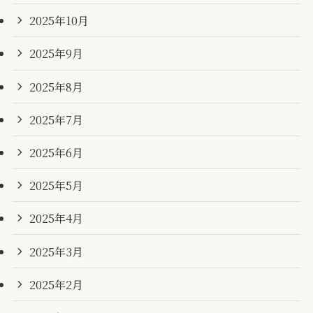
2025年10月
2025年9月
2025年8月
2025年7月
2025年6月
2025年5月
2025年4月
2025年3月
2025年2月