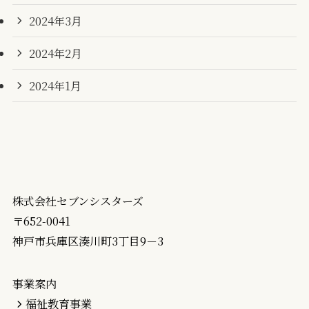
2024年3月
2024年2月
2024年1月
株式会社セブンシスターズ
〒652-0041
神戸市兵庫区湊川町3丁目9－3
事業案内
福祉教育事業