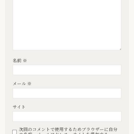
名前
※
メール
※
サイト
次回のコメントで使用するためブラウザーに自分