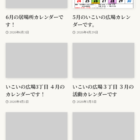
6月の居場所カレンダーで
5月のいこいの広場カレン
す！
ダーです。
2026年6月3日
2026年4月29日
いこいの広場3丁目 ４月の
いこいの広場３丁目 ３月の
カレンダーです！
活動カレンダーです
2026年4月1日
2026年3月5日