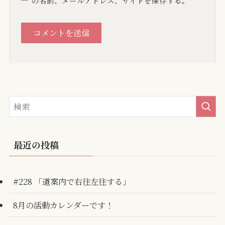
の名前、メールアドレス、サイトを保存する。
最近の投稿
#228 「道案内で右往左往する」
8月の活動カレンダーです！