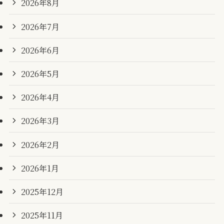
2026年8月
2026年7月
2026年6月
2026年5月
2026年4月
2026年3月
2026年2月
2026年1月
2025年12月
2025年11月